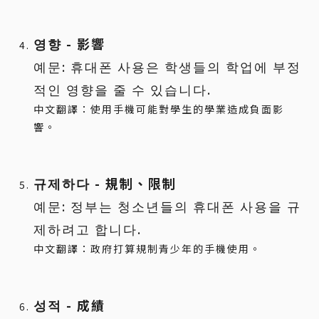
영향 - 影響
예문: 휴대폰 사용은 학생들의 학업에 부정
적인 영향을 줄 수 있습니다.
中文翻譯：使用手機可能對學生的學業造成負面影
響。
규제하다 - 規制、限制
예문: 정부는 청소년들의 휴대폰 사용을 규
제하려고 합니다.
中文翻譯：政府打算規制青少年的手機使用。
성적 - 成績