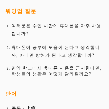
워밍업
질문
여러분은 수업 시간에 휴대폰을 자주 사용
합니까?
휴대폰이 공부에 도움이 된다고 생각합니
까, 아니면 방해가 된다고 생각합니까?
만약 학교에서 휴대폰 사용을 금지한다면,
학생들의 생활은 어떻게 달라질까요?
단어
중독 - 上癮