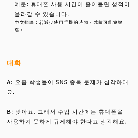
예문: 휴대폰 사용 시간이 줄어들면 성적이
올라갈 수 있습니다.
中文翻譯：若減少使用手機的時間，成績可能會提
高。
대화
A:
요즘 학생들이 SNS 중독 문제가 심각하대
요.
B:
맞아요. 그래서 수업 시간에는 휴대폰을
사용하지 못하게 규제해야 한다고 생각해요.