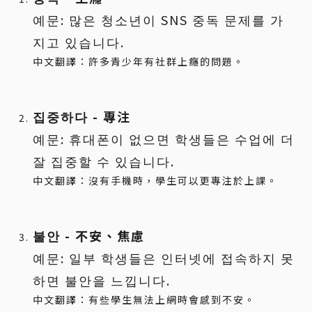
예문: 많은 청소년이 SNS 중독 문제를 가
지고 있습니다.
中文翻譯：許多青少年有社群上癮的問題。
집중하다 - 專注
예문: 휴대폰이 없으면 학생들은 수업에 더
잘 집중할 수 있습니다.
中文翻譯：沒有手機時，學生可以更專注於上課。
불안 - 不安、焦慮
예문: 일부 학생들은 인터넷에 접속하지 못
하면 불안을 느낍니다.
中文翻譯：有些學生無法上網時會感到不安。