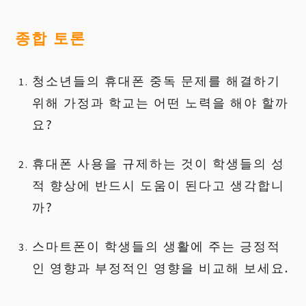
종합
토론
청소년들의 휴대폰 중독 문제를 해결하기
위해 가정과 학교는 어떤 노력을 해야 할까
요?
휴대폰 사용을 규제하는 것이 학생들의 성
적 향상에 반드시 도움이 된다고 생각합니
까?
스마트폰이 학생들의 생활에 주는 긍정적
인 영향과 부정적인 영향을 비교해 보세요.