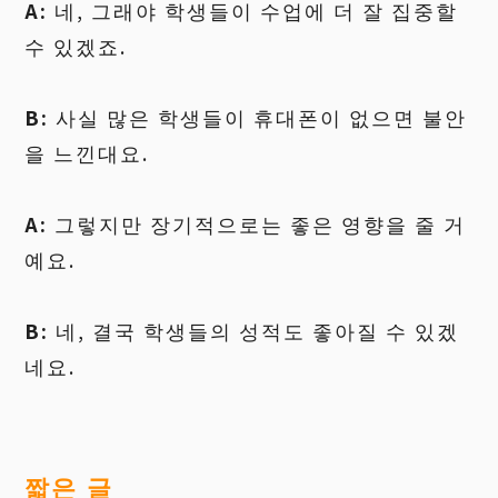
A:
네, 그래야 학생들이 수업에 더 잘 집중할
수 있겠죠.
B:
사실 많은 학생들이 휴대폰이 없으면 불안
을 느낀대요.
A:
그렇지만 장기적으로는 좋은 영향을 줄 거
예요.
B:
네, 결국 학생들의 성적도 좋아질 수 있겠
네요.
짧은
글