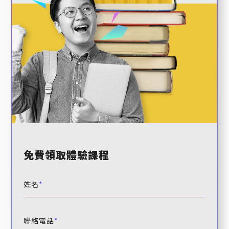
免費領取體驗課程
姓名
聯絡電話