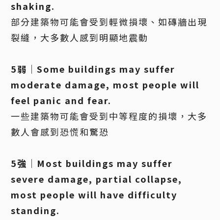
shaking.
部分建築物可能會受到輕微損壞、如磚牆出現
裂縫，大多數人感到明顯地震動
5弱｜Some buildings may suffer
moderate damage, most people will
feel panic and fear.
一些建築物可能會受到中等程度的損壞，大多
數人會感到恐慌和驚恐
5強｜Most buildings may suffer
severe damage, partial collapse,
most people will have difficulty
standing.