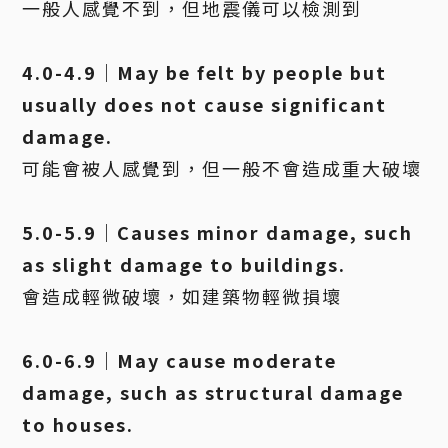
一般人感覺不到，但地震儀可以檢測到
4.0-4.9｜May be felt by people but
usually does not cause significant
damage.
可能會被人感覺到，但一般不會造成重大破壞
5.0-5.9｜Causes minor damage, such
as slight damage to buildings.
會造成輕微破壞，如建築物輕微損壞
6.0-6.9｜May cause moderate
damage, such as structural damage
to houses.