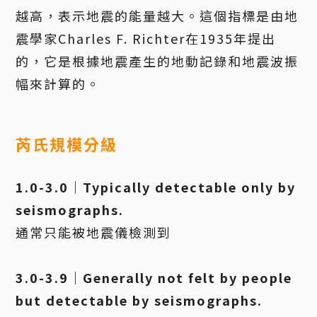
越高，表示地震的能量越大。這個指標是由地
震學家Charles F. Richter在1935年提出
的，它是根據地震產生的地動記錄和地震波振
幅來計算的。
芮氏規模分級
1.0-3.0｜Typically detectable only by
seismographs.
通常只能被地震儀檢測到
3.0-3.9｜Generally not felt by people
but detectable by seismographs.