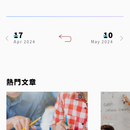
17
10
Apr
2024
May
2024
美
美
語
語
熱門文章