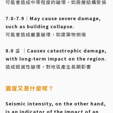
可能會造成中等程度的破壞，如房屋結構受損
7.0-7.9｜May cause severe damage,
such as building collapse.
可能會造成嚴重破壞，如建築物倒塌
8.0 ≦ ｜Causes catastrophic damage,
with long-term impact on the region.
造成毀滅性破壞，對地區產生長期影響
震度又是什麼呢？
Seismic intensity, on the other hand,
is an indicator of the impact of an