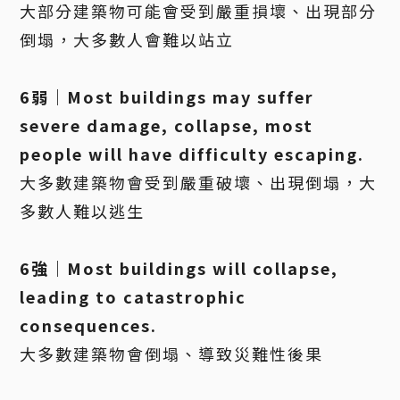
大部分建築物可能會受到嚴重損壞、出現部分
倒塌，大多數人會難以站立
6弱｜Most buildings may suffer
severe damage, collapse, most
people will have difficulty escaping.
大多數建築物會受到嚴重破壞、出現倒塌，大
多數人難以逃生
6強｜Most buildings will collapse,
leading to catastrophic
consequences.
大多數建築物會倒塌、導致災難性後果