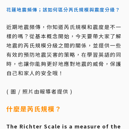
花蓮地震頻傳；該如何區分芮氏規模與震度分級？
近期地震頻傳，你知道芮氏規模和震度是不一
樣的嗎？從基本概念開始，今天要帶大家了解
地震的芮氏規模分級之間的關係，並提供一些
有效的預防地震災害的策略，在學習英語的同
時，也讓你能夠更好地應對地震的威脅，保護
自己和家人的安全哦！
( 圖 / 照片由報導者提供 )
什麼是芮氏規模？
The Richter Scale is a measure of the