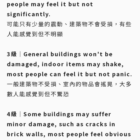
people may feel it but not
significantly.
可能只有少量的震動、建築物不會受損，有些
人能感覺到但不明顯
3級｜General buildings won't be
damaged, indoor items may shake,
most people can feel it but not panic.
一般建築物不受損、室內的物品會搖晃，大多
數人能感覺到但不驚恐
4級｜Some buildings may suffer
minor damage, such as cracks in
brick walls, most people feel obvious