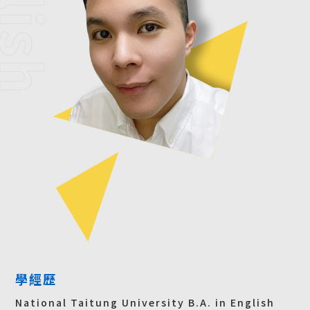
學經歷
National Taitung University B.A. in English