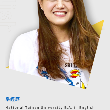
學經歷
National Tainan University B.A. in English