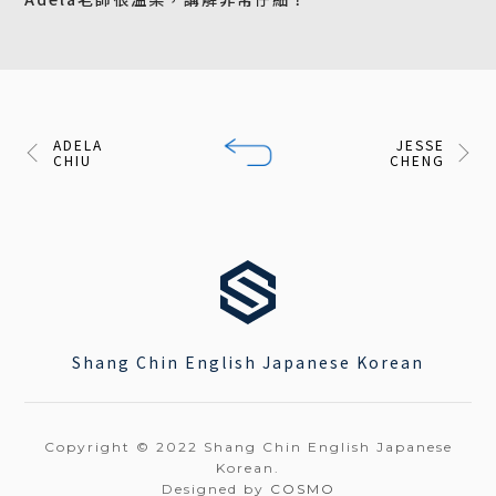
ADELA
JESSE
CHIU
CHENG
Shang Chin English Japanese Korean
Copyright © 2022 Shang Chin English Japanese
Korean.
Designed by
COSMO