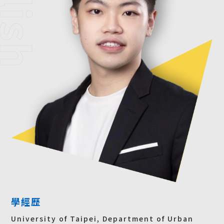
學經歷
University of Taipei, Department of Urban