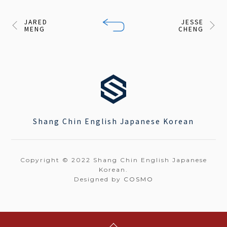
JARED
JESSE
MENG
CHENG
Shang Chin English Japanese Korean
Copyright © 2022 Shang Chin English Japanese
Korean.
Designed by
COSMO