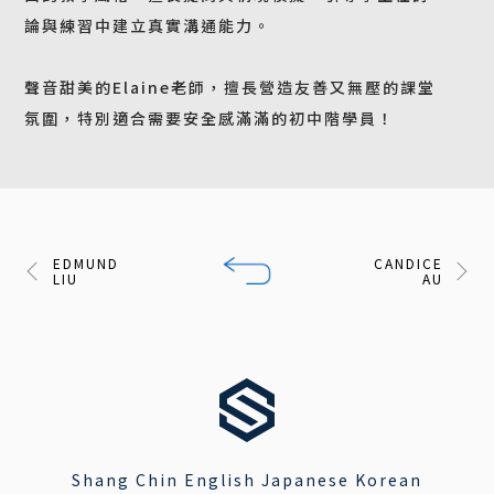
論與練習中建立真實溝通能力。
聲音甜美的Elaine老師，擅長營造友善又無壓的課堂
氛圍，特別適合需要安全感滿滿的初中階學員！
EDMUND
CANDICE
LIU
AU
Shang Chin English Japanese Korean