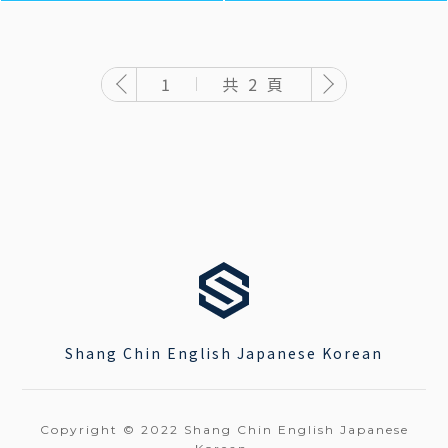
共 2 頁
1
Shang Chin English Japanese Korean
Copyright © 2022 Shang Chin English Japanese